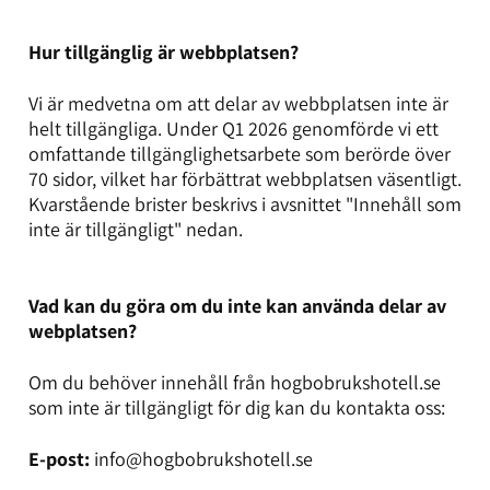
Hur tillgänglig är webbplatsen?
Vi är medvetna om att delar av webbplatsen inte är
helt tillgängliga. Under Q1 2026 genomförde vi ett
omfattande tillgänglighetsarbete som berörde över
70 sidor, vilket har förbättrat webbplatsen väsentligt.
Kvarstående brister beskrivs i avsnittet "Innehåll som
inte är tillgängligt" nedan.
Vad kan du göra om du inte kan använda delar av
webplatsen?
Om du behöver innehåll från hogbobrukshotell.se
som inte är tillgängligt för dig kan du kontakta oss:
E-post:
info@hogbobrukshotell.se