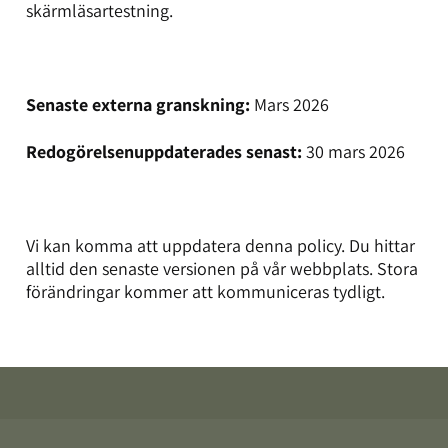
skärmläsartestning.
Senaste externa granskning:
Mars 2026
Redogörelsenuppdaterades senast:
30 mars 2026
Vi kan komma att uppdatera denna policy. Du hittar
alltid den senaste versionen på vår webbplats. Stora
förändringar kommer att kommuniceras tydligt.
Footer