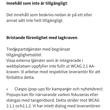
Innehåll som inte är tillgängligt
:
Det innehåll som beskrivs nedan är på ett eller
annat sätt inte helt tillgängligt.
Bristande förenlighet med lagkraven
:
Tredjepartstjänster med begränsat
tillgänglighetsstöd:
Vissa externa tjänster som är integrerade i
webbplatsen uppfyller inte fullt ut WCAG 2.1 AA-
kraven. Vi arbetar med respektive leverantör för att
förbättra detta.
• Claspo (pop-ups för kampanjer och nyhetsbrev):
Popups kan för närvarande varken fokuseras eller
stängas med tangentbord. Detta strider mot WCAG
2.1.1 och2.1.2. Vi har inlett dialog med leverantören