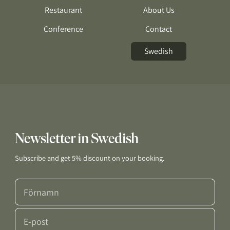
Restaurant
About Us
Conference
Contact
Swedish
Newsletter in Swedish
Subscribe and get 5% discount on your booking.