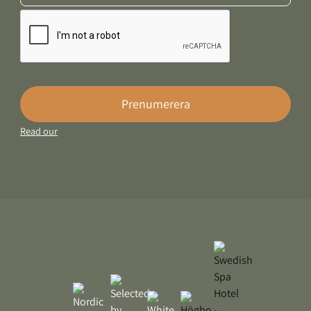
Prenumerera
Read our