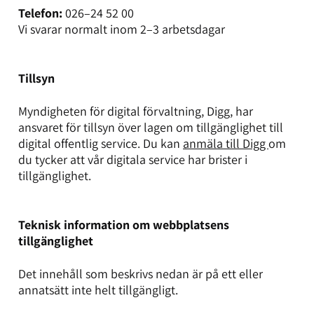
Telefon:
026–24 52 00
Vi svarar normalt inom 2–3 arbetsdagar
Tillsyn
Myndigheten för digital förvaltning, Digg, har
ansvaret för tillsyn över lagen om tillgänglighet till
digital offentlig service. Du kan
anmäla till Digg
om
du tycker att vår digitala service har brister i
tillgänglighet.
Teknisk information om webbplatsens
tillgänglighet
Det innehåll som beskrivs nedan är på ett eller
annatsätt inte helt tillgängligt.