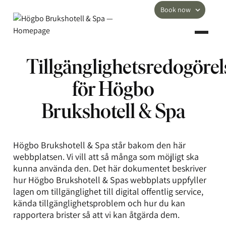
Book now
Tillgänglighetsredogörel
för Högbo
Brukshotell & Spa
Högbo Brukshotell & Spa står bakom den här
webbplatsen. Vi vill att så många som möjligt ska
kunna använda den. Det här dokumentet beskriver
hur Högbo Brukshotell & Spas webbplats uppfyller
lagen om tillgänglighet till digital offentlig service,
kända tillgänglighetsproblem och hur du kan
rapportera brister så att vi kan åtgärda dem.