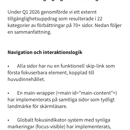
Under Q1 2026 genomförde vi ett externt
tillgänglighetsuppdrag som resulterade i 22
kategorier av förbättringar på 70+ sidor. Nedan följer
en sammanfattning.
Navigation och interaktionslogik
• Alla sidor har nu en funktionell skip-link som
första fokuserbara element, kopplad till
huvudinnehållet.
• En main-wrapper (<main id="main-content">)
har implementerats på samtliga sidor som tydligt
landmärke för skärmläsare.
• Globalt fokusindikator-system med synliga
markeringar (focus-visible) har implementerats,