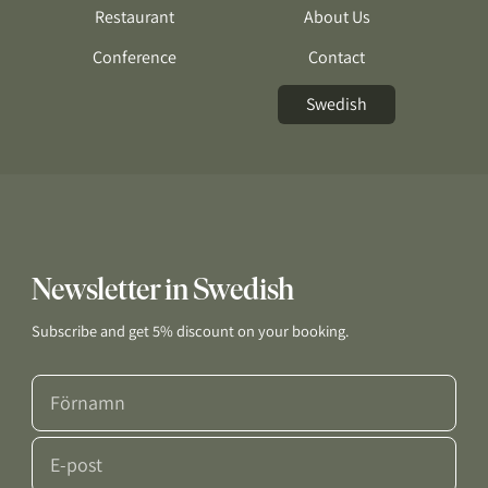
Restaurant
About Us
Conference
Contact
Swedish
Newsletter in Swedish
Subscribe and get 5% discount on your booking.