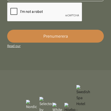
Prenumerera
Read our