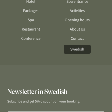
Hotel
Spa entrance
Packages
Activities
Spa
Opening hours
Restaurant
About Us
Conference
Contact
Swedish
Newsletter in Swedish
Subscribe and get 5% discount on your booking.