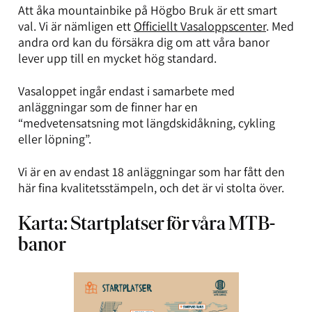
Att åka mountainbike på Högbo Bruk är ett smart
val. Vi är nämligen ett
Officiellt Vasaloppscenter
. Med
andra ord kan du försäkra dig om att våra banor
lever upp till en mycket hög standard.
Vasaloppet ingår endast i samarbete med
anläggningar som de finner har en
“medvetensatsning mot längdskidåkning, cykling
eller löpning”.
Vi är en av endast 18 anläggningar som har fått den
här fina kvalitetsstämpeln, och det är vi stolta över.
Karta: Startplatser för våra MTB-
banor