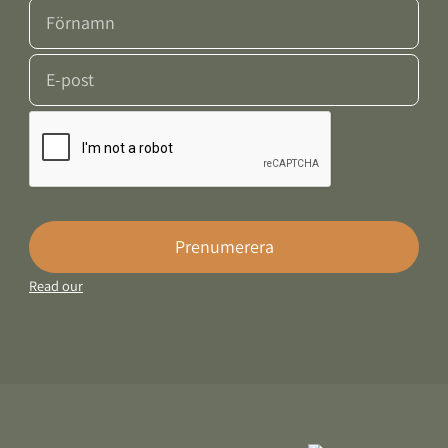
Prenumerera
Read our