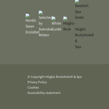
© Copyright Högbo Brukshotell & Spa
Privacy Policy
Cookies
Accessibility statement