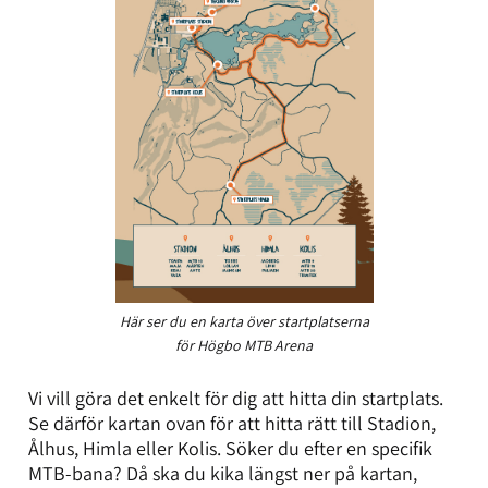
Här ser du en karta över startplatserna
för Högbo MTB Arena
Vi vill göra det enkelt för dig att hitta din startplats.
Se därför kartan ovan för att hitta rätt till Stadion,
Ålhus, Himla eller Kolis. Söker du efter en specifik
MTB-bana? Då ska du kika längst ner på kartan,