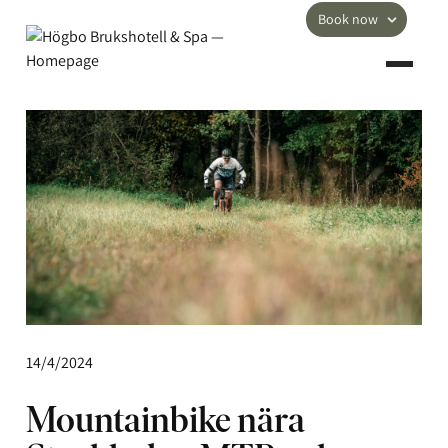
Book now
14/4/2024
Mountainbike nära