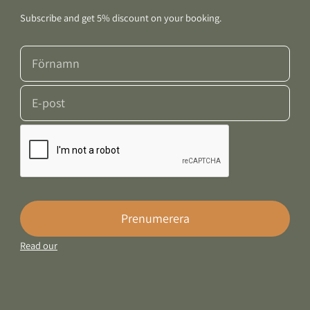
Subscribe and get 5% discount on your booking.
Prenumerera
Read our