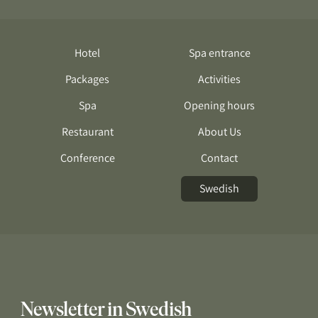
Hotel
Spa entrance
Packages
Activities
Spa
Opening hours
Restaurant
About Us
Conference
Contact
Swedish
Newsletter in Swedish