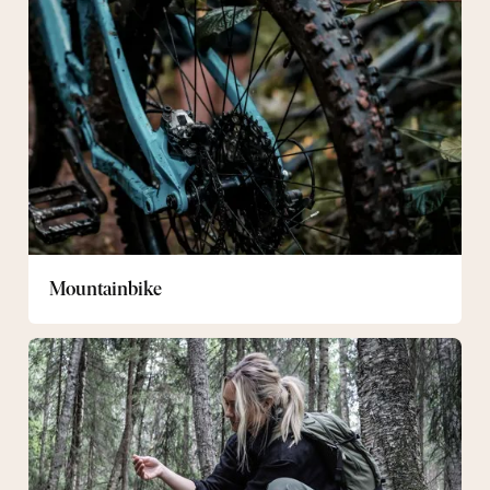
Mountainbike
Hiking