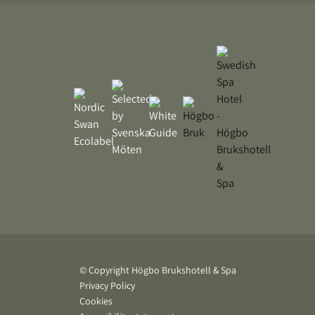
© Copyright Högbo Brukshotell & Spa
Privacy Policy
Cookies