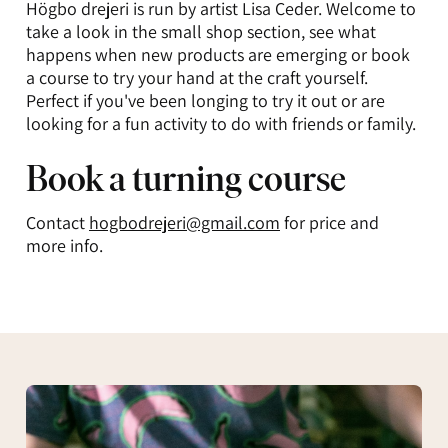
Högbo drejeri is run by artist Lisa Ceder. Welcome to
take a look in the small shop section, see what
happens when new products are emerging or book
a course to try your hand at the craft yourself.
Perfect if you've been longing to try it out or are
looking for a fun activity to do with friends or family.
Book a turning course
Contact
hogbodrejeri@gmail.com
for price and
more info.
Glass
blowing