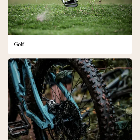
Golf
Mountainbike