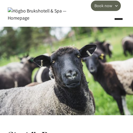
Book now