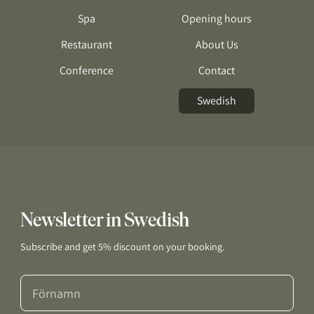
Spa
Opening hours
Restaurant
About Us
Conference
Contact
Swedish
Newsletter in Swedish
Subscribe and get 5% discount on your booking.