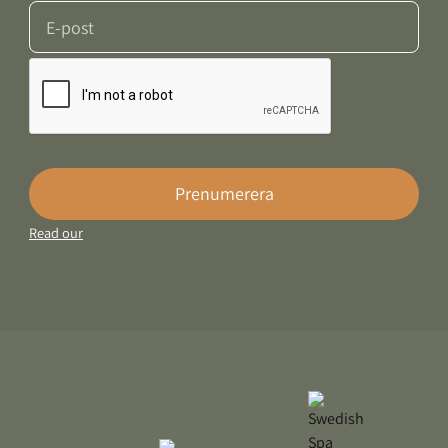
Prenumerera
Read our