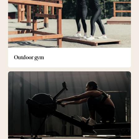
Outdoor gym
Gym