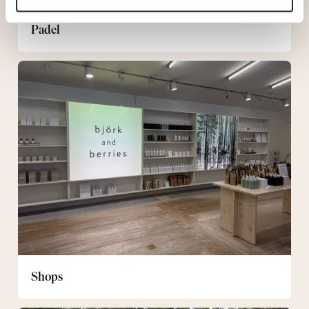
Padel
Shops
Shops