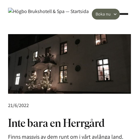
Boka nu
21/6/2022
Inte bara en Herrgård
Finns massvis av dem runt om i vårt avlånga land.