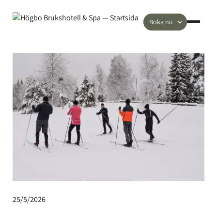
Boka nu
25/5/2026