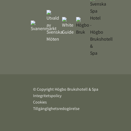
© Copyright Högbo Brukshotell & Spa
Integritetspolicy
Cookies
Tillgänglighetsredogörelse