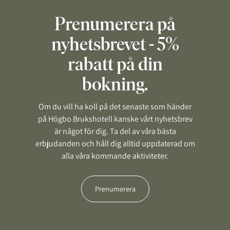
Prenumerera på
nyhetsbrevet - 5%
rabatt på din
bokning.
Om du vill ha koll på det senaste som händer
på Högbo Brukshotell kanske vårt nyhetsbrev
är något för dig. Ta del av våra bästa
erbjudanden och håll dig alltid uppdaterad om
alla våra kommande aktiviteter.
Prenumerera