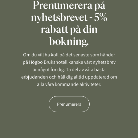
Prenumerera på
nyhetsbrevet - 5%
rabatt på din
bokning.
Om du vill ha koll på det senaste som händer
på Högbo Brukshotell kanske vårt nyhetsbrev
är något för dig. Ta del av våra bästa
erbjudanden och håll dig alltid uppdaterad om
alla våra kommande aktiviteter.
Prenumerera