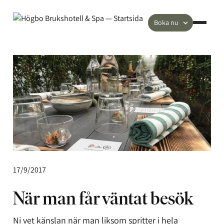
Boka nu
17/9/2017
När man får väntat besök
Ni vet känslan när man liksom spritter i hela