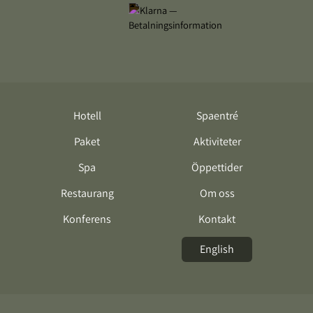
Hotell
Spaentré
Paket
Aktiviteter
Spa
Öppettider
Restaurang
Om oss
Konferens
Kontakt
English