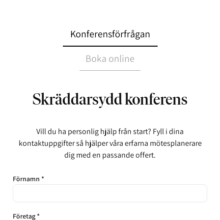
Konferensförfrågan
Boka online
Skräddarsydd konferens
Vill du ha personlig hjälp från start? Fyll i dina
kontaktuppgifter så hjälper våra erfarna mötesplanerare
dig med en passande offert.
Förnamn *
Företag *