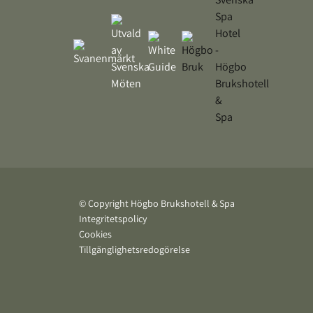
© Copyright Högbo Brukshotell & Spa
Integritetspolicy
Cookies
Tillgänglighetsredogörelse