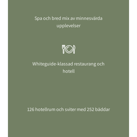
Spa och bred mix av minnesvärda
upplevelser
Whiteguide-klassad restaurang och
hotell
126 hotellrum och sviter med 252 bäddar