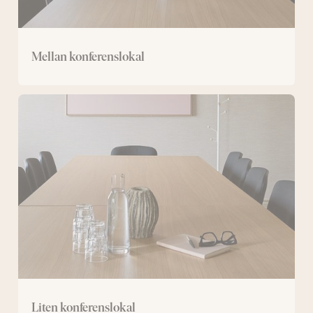
Mellan konferenslokal
Liten
konferenslokal
Liten konferenslokal