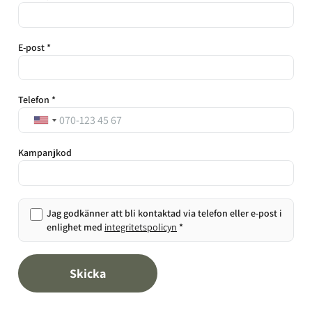
E-post *
Telefon *
Kampanjkod
Jag godkänner att bli kontaktad via telefon eller e-post i
enlighet med
integritetspolicyn
*
Skicka