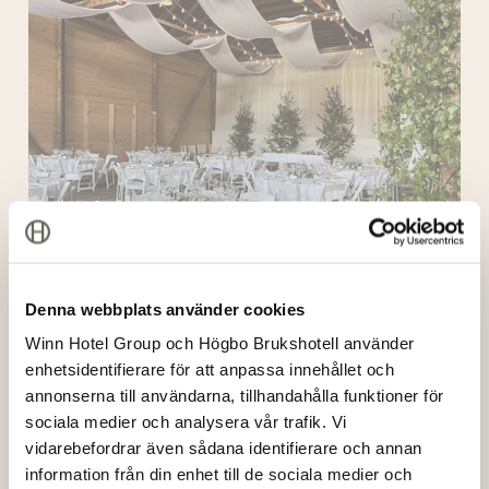
Denna webbplats använder cookies
Logen
Winn Hotel Group och Högbo Brukshotell använder
enhetsidentifierare för att anpassa innehållet och
annonserna till användarna, tillhandahålla funktioner för
Träkåtan
sociala medier och analysera vår trafik. Vi
vidarebefordrar även sådana identifierare och annan
information från din enhet till de sociala medier och