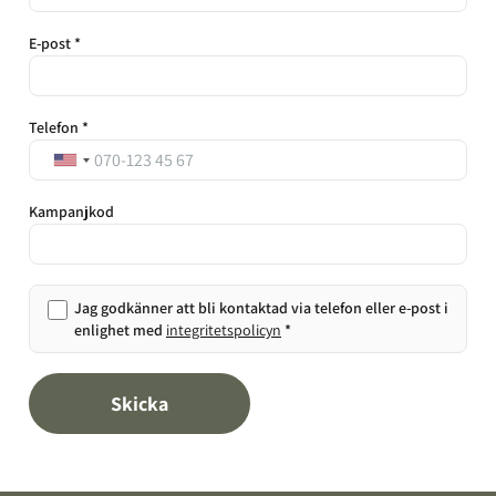
E-post *
Telefon *
Kampanjkod
Jag godkänner att bli kontaktad via telefon eller e-post i
enlighet med
integritetspolicyn
*
Skicka