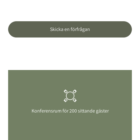
Skicka en förfrågan
Konferensrum för 200 sittande gäster