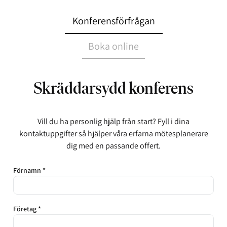
Konferensförfrågan
Boka online
Skräddarsydd konferens
Vill du ha personlig hjälp från start? Fyll i dina
kontaktuppgifter så hjälper våra erfarna mötesplanerare
dig med en passande offert.
Förnamn *
Företag *