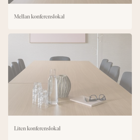
Mellan konferenslokal
Liten
konferenslokal
Liten konferenslokal