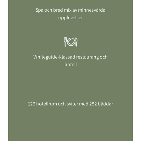
Spa och bred mix av minnesvärda
upplevelser
Whiteguide-klassad restaurang och
hotell
126 hotellrum och sviter med 252 bäddar