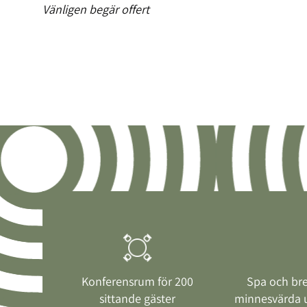
Vänligen begär offert
Konferensrum för 200
Spa och br
sittande gäster
minnesvärda 