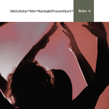
Boka
Aktiviteter
Mer
Kontakt
Presentkort