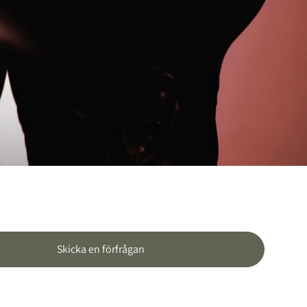
Skicka en förfrågan